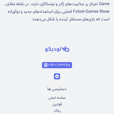
Game
تمرکز بر جذابیت‌های ژانر و نوستالژی دارند. در نقطه مقابل،
Future Games Show فضایی برای استعدادهای جدید و نوآورانه
است که بازی‌های مستقل آینده را شکل می‌دهند.
۰۹۳۰۱۲۲۲۱۴۵
دسترسی ها
صفحه اصلی
قوانین
بلاگ