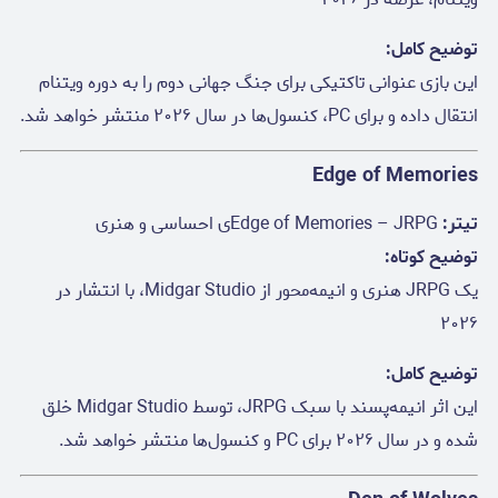
توضیح کامل:
این بازی عنوانی تاکتیکی برای جنگ جهانی دوم را به دوره ویتنام
انتقال داده و برای PC، کنسول‌ها در سال ۲۰۲۶ منتشر خواهد شد.
Edge of Memories
تیتر:
Edge of Memories – JRPGی احساسی و هنری
توضیح کوتاه:
یک JRPG هنری و انیمه‌محور از Midgar Studio، با انتشار در
۲۰۲۶
توضیح کامل:
این اثر انیمه‌پسند با سبک JRPG، توسط Midgar Studio خلق
شده و در سال ۲۰۲۶ برای PC و کنسول‌ها منتشر خواهد شد.