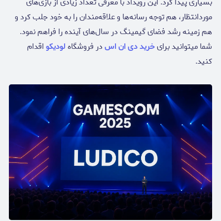
بسیاری پیدا کرد. این رویداد با معرفی تعداد زیادی از بازی‌های
موردانتظار، هم توجه رسانه‌ها و علاقه‌مندان را به خود جلب کرد و
هم زمینه رشد فضای گیمینگ در سال‌های آینده را فراهم نمود.
شما میتوانید برای
خرید دی ان اس
در فروشگاه
لودیکو
اقدام
کنید.