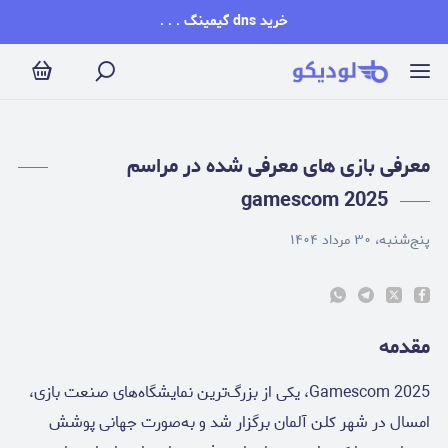
عرفی بازی های معرفی شده در مراسم gamescom 2025
خرید dns گیمینگ . . .
معرفی بازی های معرفی شده در مراسم
gamescom 2025
پنج‌شنبه، ۳۰ مرداد ۱۴۰۴
مقدمه
Gamescom 2025، یکی از بزرگ‌ترین نمایشگاه‌های صنعت بازی،
امسال در شهر کلن آلمان برگزار شد و به‌صورت جهانی پوشش