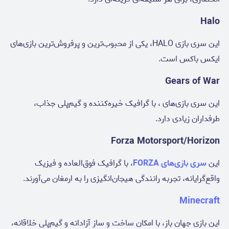
Halo
این سری بازی‌ HALO، یکی از محبوب‌ترین و پرفروش‌ترین بازی‌های
ایکس باکس است.
Gears of War
این سری بازی‌های
، با گرافیک خیره‌کننده و گیم‌پلی جذاب،
طرفداران زیادی دارد.
Forza Motorsport/Horizon
این
سری بازی‌های FORZA
، با گرافیک فوق‌العاده و فیزیک
واقع‌گرایانه، تجربه رانندگی هیجان‌انگیزی را به ارمغان می‌آورند.
Minecraft
این بازی جهان باز، با امکان ساخت و ساز آزادانه و گیم‌پلی خلاقانه،