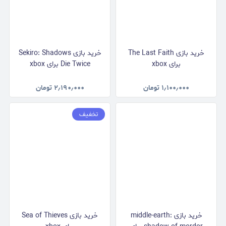
خرید بازی The Last Faith
خرید بازی Sekiro: Shadows
برای xbox
Die Twice برای xbox
۱٫۱۰۰٫۰۰۰
تومان
۲٫۱۹۰٫۰۰۰
تومان
تخفیف
خرید بازی middle-earth:
خرید بازی Sea of Thieves