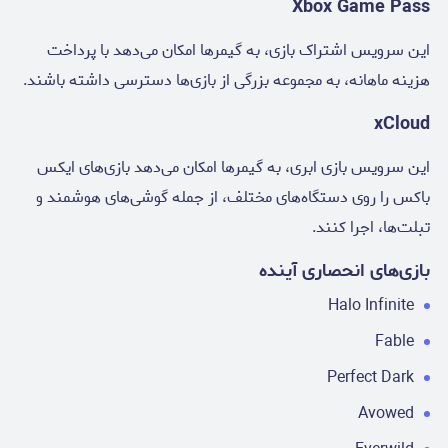
Xbox Game Pass
این سرویس اشتراک بازی، به گیمرها امکان می‌دهد با پرداخت
هزینه ماهانه، به مجموعه بزرگی از بازی‌ها دسترسی داشته باشند.
xCloud
این سرویس بازی ابری، به گیمرها امکان می‌دهد بازی‌های ایکس
باکس را روی دستگاه‌های مختلف، از جمله گوشی‌های هوشمند و
تبلت‌ها، اجرا کنند.
بازی‌های انحصاری آینده
Halo Infinite
Fable
Perfect Dark
Avowed