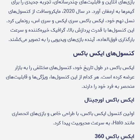
بازی‌های آنلاین و قابلیت‌های چندرسانه‌ای، تجربه جدیدی را برای
گیمرها به ارمغان آورد. در سال 2020، مایکروسافت از کنسول‌های
نسل نهم خود، ایکس باکس سری ایکس و سری اس، رونمایی کرد.
این کنسول‌ها با قدرت پردازش بالا، گرافیک خیره‌کننده و سرعت
بارگذاری فوق‌العاده، آینده بازی‌های ویدیویی را به تصویر می‌کشند.
کنسول‌های ایکس باکس
ایکس باکس در طول تاریخ خود، کنسول‌های مختلفی را به بازار
عرضه کرده است. هر کدام از این کنسول‌ها، ویژگی‌ها و قابلیت‌های
منحصر به فرد خود را دارند.
ایکس باکس اورجینال
اولین کنسول ایکس باکس، با طراحی خاص و بازی‌های انحصاری
مانند Halo، به سرعت محبوبیت پیدا کرد.
ایکس باکس 360