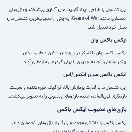
این کنسول با طراحی زیبا، قابلیت‌های آنلاین پیشرفته و بازی‌های
انحصاری مانند Gears of War، به یکی از محبوب‌ترین کنسول‌های
نسل خود تبدیل شد.
ایکس باکس وان
ایکس باکس وان با تمرکز بر بازی‌های آنلاین و قابلیت‌های
چندرسانه‌ای، تجربه جدیدی را برای گیمرها به ارمغان آورد.
ایکس باکس سری ایکس/اس
این کنسول‌ها با قدرت پردازش بالا، گرافیک خیره‌کننده و سرعت
بارگذاری فوق‌العاده، آینده بازی‌های ویدیویی را به تصویر می‌کشند.
بازی‌های محبوب ایکس باکس
ایکس باکس با داشتن مجموعه بزرگی از بازی‌های انحصاری و غیر
انحصاری، برای هر سلیقه‌ای گزینه‌ای دارد.