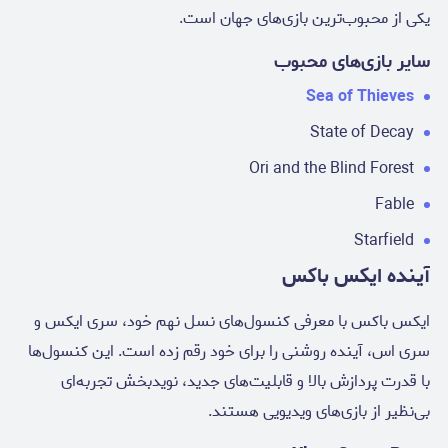
یکی از محبوب‌ترین بازی‌های جهان است.
سایر بازی‌های محبوب
Sea of Thieves
State of Decay
Ori and the Blind Forest
Fable
Starfield
آینده ایکس باکس
ایکس باکس با معرفی کنسول‌های نسل نهم خود، سری ایکس و
سری اس، آینده روشنی را برای خود رقم زده است. این کنسول‌ها
با قدرت پردازش بالا و قابلیت‌های جدید، نویدبخش تجربه‌ای
بی‌نظیر از بازی‌های ویدیویی هستند.