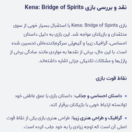
نقد و بررسی بازی Kena: Bridge of Spirits
بازی Kena: Bridge of Spirits با استقبال بسیار خوبی از سوی
منتقدان و بازیکنان مواجه شد. این بازی به دلیل داستان
احساسی، گرافیک زیبا و گیم‌پلی سرگرم‌کننده‌اش تحسین شده
است. با این حال، برخی از نقدها به مواردی مانند سادگی برخی از
پازل‌ها و مشکلات تکنیکی جزئی اشاره داشته‌اند.
نقاط قوت بازی
داستان احساسی و جذاب
: داستان بازی با عمق عاطفی خود
توانسته ارتباط خوبی با بازیکنان برقرار کند.
گرافیک و طراحی هنری زیبا
: طراحی هنری بازی یکی از نقاط قوت
اصلی آن است که توجه زیادی را به خود جلب کرده است.