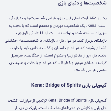
شخصیت‌ها و دنیای بازی
یکی از نقاط قوت اصلی این بازی، طراحی شخصیت‌ها و دنیای آن
است. Kena، یک شخصیت مهربان و مصمم است که با دقت به
جزییات ساخته شده و توانسته است ارتباط عاطفی قوی‌ای با
بازیکنان برقرار کند. در طول بازی، بازیکنان با شخصیت‌های مختلفی
آشنا می‌شوند که هر کدام داستان و گذشته خاص خود را دارند.
دنیای بازی پر از مناظر زیبا و متنوع است، از جنگل‌های سرسبز
گرفته تا مناطق مرموز و خطرناک، که هر کدام با دقت و هنرمندی
خاصی طراحی شده‌اند.
گیم‌پلی بازی Kena: Bridge of Spirits
گیم‌پلی بازی Kena: Bridge of Spirits ترکیبی از مبارزات اکشن،
حل پازل و کاوش در محیط‌های مختلف است. بازیکنان باید از