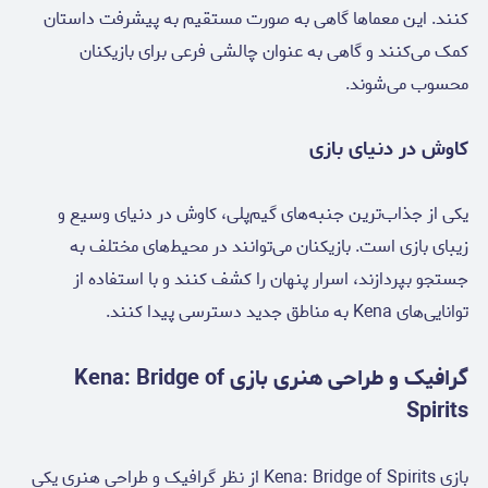
کنند. این معماها گاهی به صورت مستقیم به پیشرفت داستان
کمک می‌کنند و گاهی به عنوان چالشی فرعی برای بازیکنان
محسوب می‌شوند.
کاوش در دنیای بازی
یکی از جذاب‌ترین جنبه‌های گیم‌پلی، کاوش در دنیای وسیع و
زیبای بازی است. بازیکنان می‌توانند در محیط‌های مختلف به
جستجو بپردازند، اسرار پنهان را کشف کنند و با استفاده از
توانایی‌های Kena به مناطق جدید دسترسی پیدا کنند.
گرافیک و طراحی هنری بازی Kena: Bridge of
Spirits
بازی Kena: Bridge of Spirits از نظر گرافیک و طراحی هنری یکی