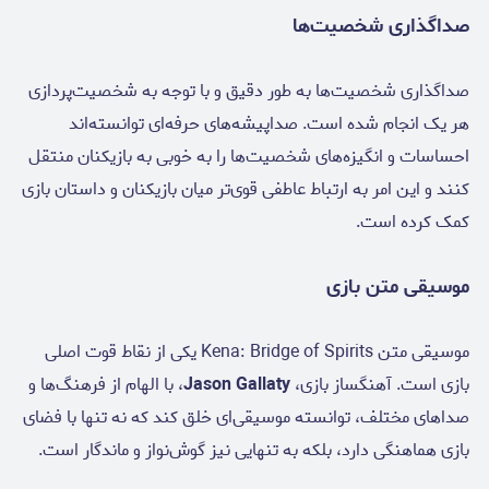
صداگذاری شخصیت‌ها
صداگذاری شخصیت‌ها به طور دقیق و با توجه به شخصیت‌پردازی
هر یک انجام شده است. صداپیشه‌های حرفه‌ای توانسته‌اند
احساسات و انگیزه‌های شخصیت‌ها را به خوبی به بازیکنان منتقل
کنند و این امر به ارتباط عاطفی قوی‌تر میان بازیکنان و داستان بازی
کمک کرده است.
موسیقی متن بازی
موسیقی متن Kena: Bridge of Spirits یکی از نقاط قوت اصلی
بازی است. آهنگساز بازی،
Jason Gallaty
، با الهام از فرهنگ‌ها و
صداهای مختلف، توانسته موسیقی‌ای خلق کند که نه تنها با فضای
بازی هماهنگی دارد، بلکه به تنهایی نیز گوش‌نواز و ماندگار است.