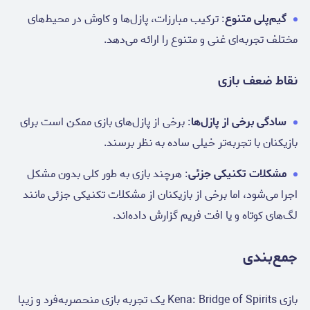
گیم‌پلی متنوع
: ترکیب مبارزات، پازل‌ها و کاوش در محیط‌های
مختلف تجربه‌ای غنی و متنوع را ارائه می‌دهد.
نقاط ضعف بازی
سادگی برخی از پازل‌ها
: برخی از پازل‌های بازی ممکن است برای
بازیکنان با تجربه‌تر خیلی ساده به نظر برسند.
مشکلات تکنیکی جزئی
: هرچند بازی به طور کلی بدون مشکل
اجرا می‌شود، اما برخی از بازیکنان از مشکلات تکنیکی جزئی مانند
لگ‌های کوتاه و یا افت فریم گزارش داده‌اند.
جمع‌بندی
بازی Kena: Bridge of Spirits یک تجربه بازی منحصربه‌فرد و زیبا