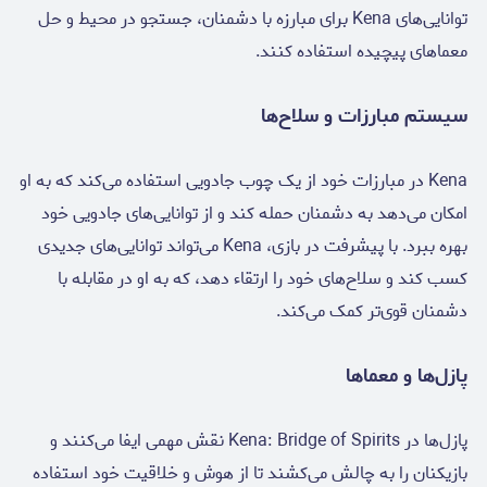
توانایی‌های Kena برای مبارزه با دشمنان، جستجو در محیط و حل
معماهای پیچیده استفاده کنند.
سیستم مبارزات و سلاح‌ها
Kena در مبارزات خود از یک چوب جادویی استفاده می‌کند که به او
امکان می‌دهد به دشمنان حمله کند و از توانایی‌های جادویی خود
بهره ببرد. با پیشرفت در بازی، Kena می‌تواند توانایی‌های جدیدی
کسب کند و سلاح‌های خود را ارتقاء دهد، که به او در مقابله با
دشمنان قوی‌تر کمک می‌کند.
پازل‌ها و معماها
پازل‌ها در Kena: Bridge of Spirits نقش مهمی ایفا می‌کنند و
بازیکنان را به چالش می‌کشند تا از هوش و خلاقیت خود استفاده