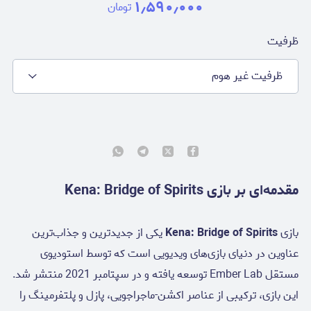
۱٫۵۹۰٫۰۰۰
تومان
ظرفیت
ظرفیت غیر هوم
مقدمه‌ای بر بازی Kena: Bridge of Spirits
بازی
Kena: Bridge of Spirits
یکی از جدیدترین و جذاب‌ترین
عناوین در دنیای بازی‌های ویدیویی است که توسط استودیوی
مستقل Ember Lab توسعه یافته و در سپتامبر 2021 منتشر شد.
این بازی، ترکیبی از عناصر اکشن-ماجراجویی، پازل و پلتفرمینگ را