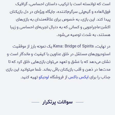
است که توانسته است با ترکیب داستان احساسی، گرافیک
فوق‌العاده و گیم‌پلی سرگرم‌کننده، جایگاه ویژه‌ای در دل بازیکنان
پیدا کند. این بازی، به خصوص برای علاقه‌مندان به بازی‌های
اکشن-ماجراجویی و کسانی که به دنبال تجربه‌ای احساسی و زیبا
هستند، به شدت توصیه می‌شود.
در نهایت، Kena: Bridge of Spirits یک نمونه بارز از موفقیت
استودیوی‌های مستقل در خلق عناوین با کیفیت و ماندگار است و
نشان می‌دهد که با عشق و تعهد می‌توان بازی‌هایی خلق کرد که تا
مدت‌ها در ذهن و قلب بازیکنان باقی بماند. شما میتوانید این بازی
جذاب را برای
ایکس باکس
از فروشگاه
لودیکو
تهیه کنید.
سوالات پرتکرار