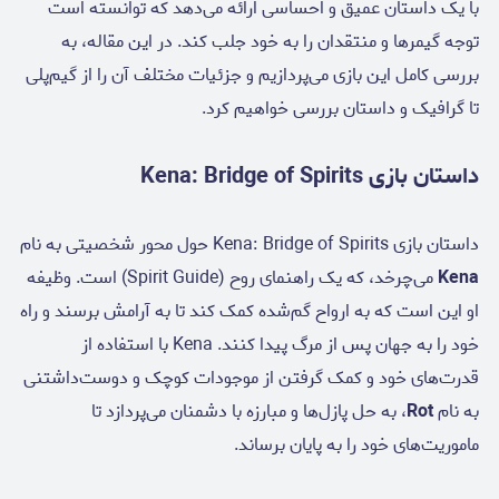
با یک داستان عمیق و احساسی ارائه می‌دهد که توانسته است
توجه گیمرها و منتقدان را به خود جلب کند. در این مقاله، به
بررسی کامل این بازی می‌پردازیم و جزئیات مختلف آن را از گیم‌پلی
تا گرافیک و داستان بررسی خواهیم کرد.
داستان بازی Kena: Bridge of Spirits
داستان بازی Kena: Bridge of Spirits حول محور شخصیتی به نام
Kena
می‌چرخد، که یک راهنمای روح (Spirit Guide) است. وظیفه
او این است که به ارواح گم‌شده کمک کند تا به آرامش برسند و راه
خود را به جهان پس از مرگ پیدا کنند. Kena با استفاده از
قدرت‌های خود و کمک گرفتن از موجودات کوچک و دوست‌داشتنی
به نام
Rot
، به حل پازل‌ها و مبارزه با دشمنان می‌پردازد تا
ماموریت‌های خود را به پایان برساند.