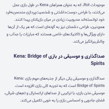
موجودات Rot، که به عنوان همراهان Kena در طول بازی عمل
می‌کنند، با طراحی دوست‌داشتنی و شخصیت‌پردازی منحصربه‌فرد
خود توانسته‌اند محبوبیت زیادی در میان بازیکنان پیدا کنند.
همچنین، طراحی دشمنان نیز به گونه‌ای است که هر یک از آن‌ها
دارای ویژگی‌ها و تاکتیک‌های خاصی هستند که مبارزات را جذاب و
چالش‌برانگیز می‌کند.
صداگذاری و موسیقی در بازی Kena: Bridge of
Spirits
صداگذاری و موسیقی یکی دیگر از جنبه‌های مهم بازی Kena:
Bridge of Spirits است که به تجربه کلی بازی افزوده است.
موسیقی متن بازی، با ترکیبی از صداهای ارکسترال و تم‌های شرقی،
فضای جادویی و احساسی بازی را به خوبی تکمیل می‌کند.