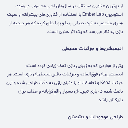
از بهترین عناوین مستقل در سال‌های اخیر محسوب می‌شود.
استودیوی Ember Lab با استفاده از فناوری‌های پیشرفته و سبک
هنری منحصر به فرد، دنیایی زیبا و پویا خلق کرده که هر صحنه از
بازی به نظر می‌رسد که یک اثر هنری است.
انیمیشن‌ها و جزئیات محیطی
یکی از مواردی که به زیبایی بازی کمک زیادی کرده است،
انیمیشن‌های فوق‌العاده و جزئیات دقیق محیط‌های بازی است. هر
حرکت Kena و تعاملات او با دنیای بازی به دقت طراحی شده و این
باعث شده که بازی تجربه‌ای بسیار واقع‌گرایانه و جذاب برای
بازیکنان باشد.
طراحی موجودات و دشمنان