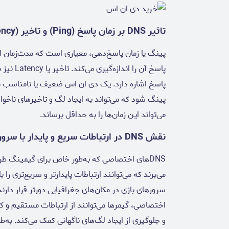
تاثیر DNS بر زمان پاسخ (Ping) و تاخیر (Latency)
پینگ یا زمان پاسخ‌دهی، معیاری است که مدت‌زمان ا
پاسخ آن 
پاسخ اشاره دارد. یک دی ان اس ضعیف یا نامناسب 
می‌تواند این زمان‌ها را به حداقل برساند.
نقش DNS در ارتباطات سریع و پایدار با سرورهای بازی
DNS‌های اختصاصی که به‌طور خاص برای گیمینگ طر
می‌برند که می‌توانند ارتباطات پایدارتر و سریع‌تری ر
اختصاصی، گیمرها می‌توانند از ارتباطات مستقیم و کو