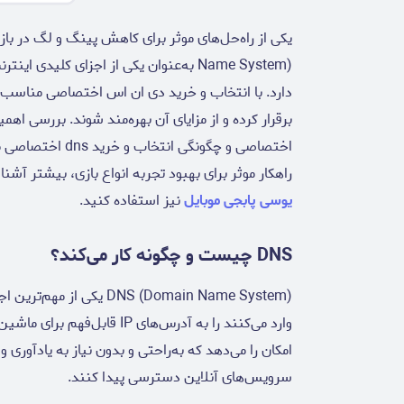
Name System) به‌عنوان یکی از اجزای ک
دارد. با انتخاب و خرید دی ان اس اختصاصی مناسب، گیم
اختصاصی و چگونگی 
راهکار موثر برای بهبود تجربه انواع بازی، بیشتر آشن
یوسی پابجی موبایل
نیز استفاده کنید.
DNS چیست و چگونه کار می‌کند؟
DNS (Domain Name System)
وارد می‌کنند را به آدرس‌های P
امکان را می‌دهد که به‌راحتی و بدون نیاز به یادآوری
سرویس‌های آنلاین دسترسی پیدا کنند.