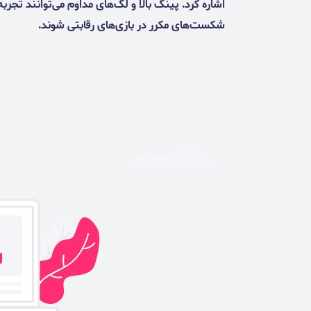
اشاره کرد. پینگ بالا و لگ‌های مداوم می‌توانند تجرب
شکست‌های مکرر در بازی‌های رقابتی شوند.