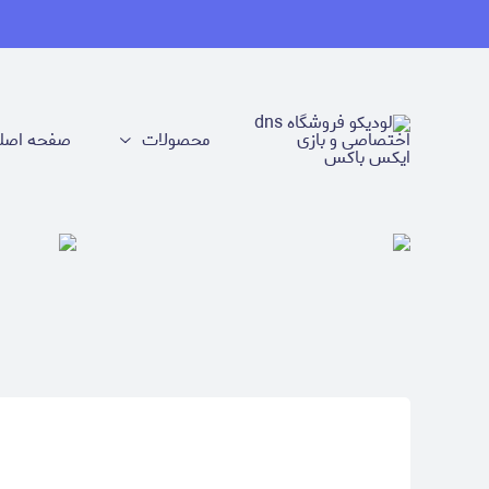
محصولات
صفحه اصل