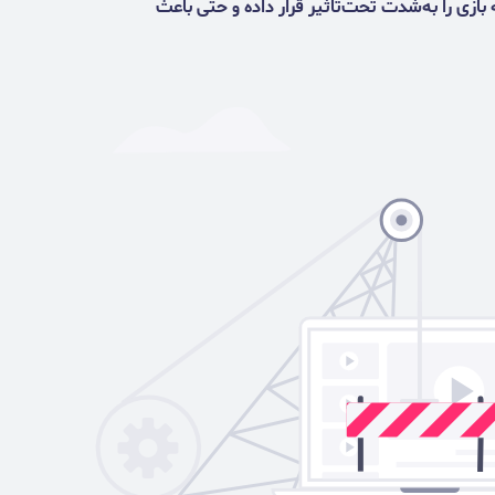
ه بازی را به‌شدت تحت‌تاثیر قرار داده و حتی باعث