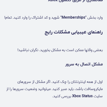
وارد بخش
"Memberships"
شوید و کد اشتراک را وارد کنید. تمام!
راهنمای عیبیابی مشکلات رایج
بعضی وقتها ممکن است به مشکل بخورید. نگران نباشید!
مشکل اتصال به سرور
اول از همه اینترنتتان را چک کنید. اگر مشکل از سرورهای
مایکروسافت باشد، باید صبر کنید. میتوانید وضعیت سرورها را از
سایت
Xbox Status
بررسی کنید.