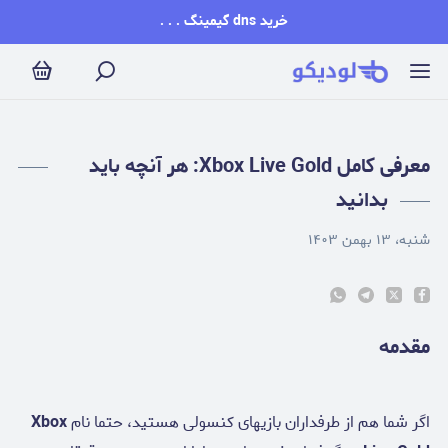
عرفی کامل Xbox Live Gold: هر آنچه باید بدانید
خرید dns گیمینگ . . .
معرفی کامل Xbox Live Gold: هر آنچه باید
بدانید
شنبه، ۱۳ بهمن ۱۴۰۳
مقدمه
اگر شما هم از طرفداران بازیهای کنسولی هستید، حتما نام
Xbox