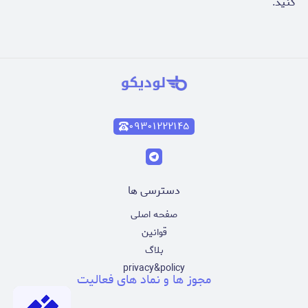
کنید.
۰۹۳۰۱۲۲۲۱۴۵
دسترسی ها
صفحه اصلی
قوانین
بلاگ
privacy&policy
مجوز ها و نماد های فعالیت