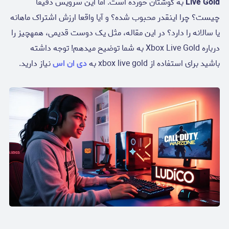
Live Gold
به گوشتان خورده است. اما این سرویس دقیقا
چیست؟ چرا اینقدر محبوب شده؟ و آیا واقعا ارزش اشتراک ماهانه
یا سالانه را دارد؟ در این مقاله، مثل یک دوست قدیمی، همهچیز را
درباره Xbox Live Gold به شما توضیح میدهم! توجه داشته
باشید برای استفاده از xbox live gold به
دی ان اس
نیاز دارید.