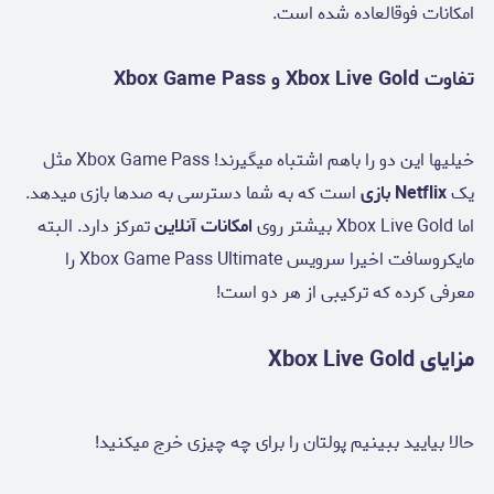
امکانات فوقالعاده شده است.
تفاوت Xbox Live Gold و Xbox Game Pass
خیلیها این دو را باهم اشتباه میگیرند! Xbox Game Pass مثل
یک
Netflix بازی
است که به شما دسترسی به صدها بازی میدهد.
اما Xbox Live Gold بیشتر روی
امکانات آنلاین
تمرکز دارد. البته
مایکروسافت اخیرا سرویس Xbox Game Pass Ultimate را
معرفی کرده که ترکیبی از هر دو است!
مزایای Xbox Live Gold
حالا بیایید ببینیم پولتان را برای چه چیزی خرج میکنید!