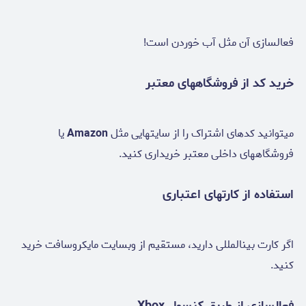
فعالسازی آن مثل آب خوردن است!
خرید کد از فروشگاههای معتبر
میتوانید کدهای اشتراک را از سایتهایی مثل
Amazon
یا
فروشگاههای داخلی معتبر خریداری کنید.
استفاده از کارتهای اعتباری
اگر کارت بینالمللی دارید، مستقیم از وبسایت مایکروسافت خرید
کنید.
فعالسازی از طریق کنسول Xbox