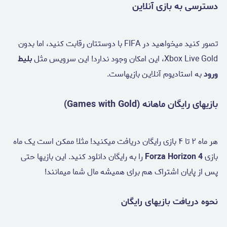
دسترسی به بازی آنلاین
تصور کنید میخواهید در FIFA با دوستتان رقابت کنید، اما بدون
Xbox Live Gold، این امکان وجود ندارد! این سرویس مثل
بلیط
ورود
به استادیوم آنلاین بازیهاست.
بازیهای رایگان ماهانه (Games with Gold)
هر ماه ۲ تا ۴ بازی رایگان دریافت میکنید! مثلا ممکن است یک ماه
بازی
Forza Horizon 4
را به رایگان دانلود کنید. این بازیها حتی
پس از پایان اشتراک هم برای همیشه مال شما میمانند!
نحوه دریافت بازیهای رایگان