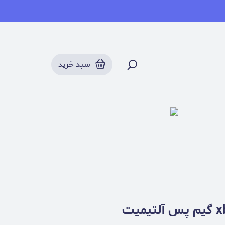
سبد خرید