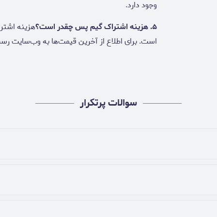
وجود دارد.
۵. هزینه اشتراک گیم پس چقدر است؟
هزینه اشترا
است. برای اطلاع از آخرین قیمت‌ها به وب‌سایت رس
سوالات پرتکرار