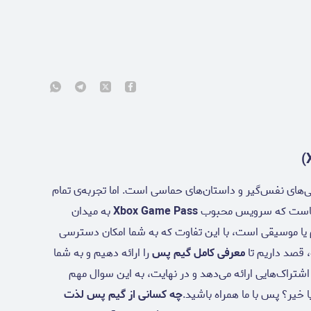
ی‌های نفس‌گیر و داستان‌های حماسی است. اما تجربه‌ی تمام
 اینجاست که سرویس محبوب
Xbox Game Pass
به میدان
ا موسیقی است، با این تفاوت که به شما امکان دسترسی
ه، قصد داریم تا
معرفی کامل گیم پس
را ارائه دهیم و به شما
شتراک‌هایی ارائه می‌دهد و در نهایت، به این سوال مهم
خیر؟ پس با ما همراه باشید.
چه کسانی از گیم پس لذت