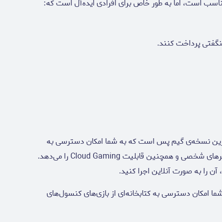
سب است، اما به طور خاص برای افرادی ایده‌آل است که:
هنگفتی پرداخت کنند.
ترین نسخه‌ی گیم پس است که به شما امکان دسترسی به
کتابخانه‌ی بازی‌های کنسول‌های ایکس‌باکس، کامپیوترهای شخصی و همچنین قابلیت Cloud Gaming را می‌دهد.
ما امکان دسترسی به کتابخانه‌ای از بازی‌های کنسول‌های