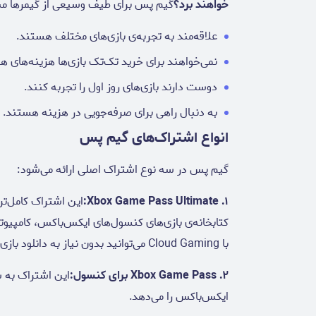
خواهند برد؟
گیم پس برای طیف وسیعی از گیمرها منا
علاقه‌مند به تجربه‌ی بازی‌های مختلف هستند.
نمی‌خواهند برای خرید تک‌تک بازی‌ها هزینه‌های 
دوست دارند بازی‌های روز اول را تجربه کنند.
به دنبال راهی برای صرفه‌جویی در هزینه هستند.
انواع اشتراک‌های گیم پس
گیم پس در سه نوع اشتراک اصلی ارائه می‌شود:
۱. Xbox Game Pass Ultimate:
این اشتراک کامل‌
با Cloud Gaming می‌توانید بدون نیاز به دانلود بازی، آن را به صورت آنلاین اجرا کنید.
۲. Xbox Game Pass برای کنسول:
این اشتراک به ش
ایکس‌باکس را می‌دهد.