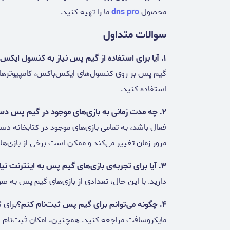
محصول
dns pro
ما را تهیه کنید.
سوالات متداول
۱. آیا برای استفاده از گیم پس نیاز به کنسول ایکس‌باکس دارم؟
استفاده کنید.
۲. چه مدت زمانی به بازی‌های موجود در گیم پس دسترسی خواهم داشت؟
فعال باشد، به تمامی بازی‌های موجود در کتابخانه
مرور زمان تغییر می‌کند و ممکن است برخی از بازی‌ه
۳. آیا برای تجربه‌ی بازی‌های گیم پس به اینترنت نیاز دارم؟
دارید. با این حال، تعدادی از بازی‌های گیم پس به ص
۴. چگونه می‌توانم برای گیم پس ثبت‌نام کنم؟
برای 
مایکروسافت مراجعه کنید. همچنین، امکان ثبت‌نام 