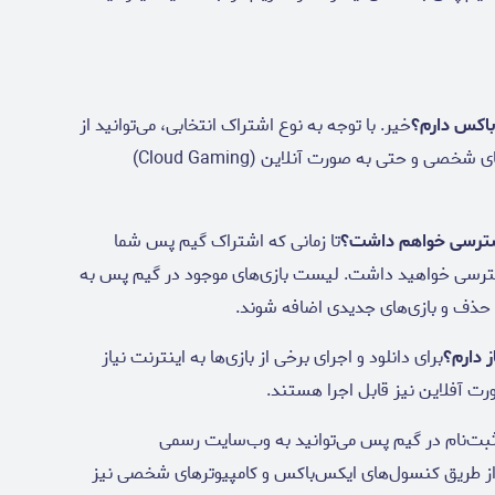
خیر. با توجه به نوع اشتراک انتخابی، می‌توانید از
گیم پس بر روی کنسول‌های ایکس‌باکس، کامپیوترهای شخصی و حتی به صورت آنلاین (Cloud Gaming)
تا زمانی که اشتراک گیم پس شما
 دسترسی خواهید داشت. لیست بازی‌های موجود در گیم پس به
ا حذف و بازی‌های جدیدی اضافه شوند.
برای دانلود و اجرای برخی از بازی‌ها به اینترنت نیاز
ورت آفلاین نیز قابل اجرا هستند.
ثبت‌نام در گیم پس می‌توانید به وب‌سایت رسمی
از طریق کنسول‌های ایکس‌باکس و کامپیوترهای شخصی نیز