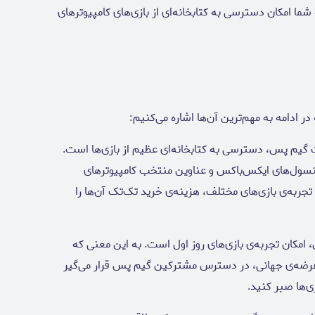
شما امکان دسترسی به کتابخانه‌ای از بازی‌های کامپیوترهای
ر ادامه به مهم‌ترین آن‌ها اشاره می‌کنیم:
 گیم پس، دسترسی به کتابخانه‌ای عظیم از بازی‌ها است.
نسول‌های ایکس‌باکس و عناوین منتخب کامپیوترهای
ربه‌ی بازی‌های مختلف، هزینه‌ی خرید تک‌تک آن‌ها را
امکان تجربه‌ی بازی‌های روز اول است. به این معنی که
 عرضه‌ی جهانی، در دسترس مشترکین گیم پس قرار می‌گیر
ی‌ها صبر کنید.