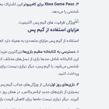
۳. Xbox Game Pass برای کامپیوتر:
این اشتراک به 
شخصی را می‌دهد.
مزایای استفاده از گیم پس
استفاده از گیم پس مزایای متعددی به همراه دارد که د
۱. دسترسی به کتابخانه عظیم بازی‌ها:
بزرگترین مزیت
این کتابخانه شامل صدها بازی از نسل‌های مختلف ک
شخصی می‌شود. با گیم پس، دیگر نیازی نیست برای تج
پرداخت کنید.
۲. بازی‌های روز اول:
یکی از ویژگی‌های جذاب گیم پس، 
بسیاری از بازی‌های جدید ایکس‌باکس، در همان روز
گیرند. دیگر نیازی نیست ماه‌ها برای کاهش قیمت باز