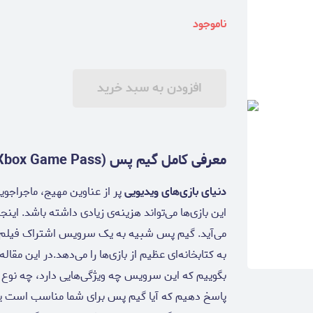
ناموجود
افزودن به سبد خرید
معرفی کامل گیم پس (Xbox Game Pass)
دنیای بازی‌های ویدیویی
پر از عناوین مهیج، ماجراجوی
این بازی‌ها می‌تواند هزینه‌ی زیادی داشته باشد.
می‌آید. گیم پس شبیه به یک سرویس اشتراک فیلم ی
به کتابخانه‌ای عظیم از بازی‌ها را می‌دهد.در این مقال
بگوییم که این سرویس چه ویژگی‌هایی دارد، چه نوع ا
پاسخ دهیم که آیا گیم پس برای شما مناسب است یا 