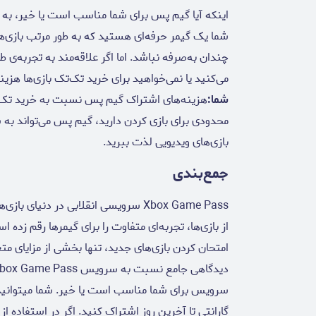
اینکه آیا گیم پس برای شما مناسب است یا خیر، به 
شما یک گیمر حرفه‌ای هستید که به طور مرتب بازی‌ه
چندان به‌صرفه نباشد. اما اگر علاقه‌مند به تجربه‌
می‌کنید یا نمی‌خواهید برای خرید تک‌تک بازی‌ها هزین
شما:
هزینه‌های اشتراک گیم پس نسبت به خرید تک‌تک ب
محدودی برای بازی کردن دارید، گیم پس می‌تواند به 
بازی‌های ویدیویی لذت ببرید.
جمع‌بندی
Xbox Game Pass سرویسی انقلابی در دنی
از بازی‌ها، تجربه‌ای متفاوت را برای گیمرها رقم زده 
امتحان کردن بازی‌های جدید، تنها بخشی از مزایای مت
سرویس برای شما مناسب است یا خیر. شما میتوانید
گارانتی تا آخرین روز اشتراک کنید. اگر در استفاده 