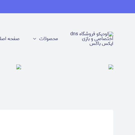
محصولات
صفحه اصل