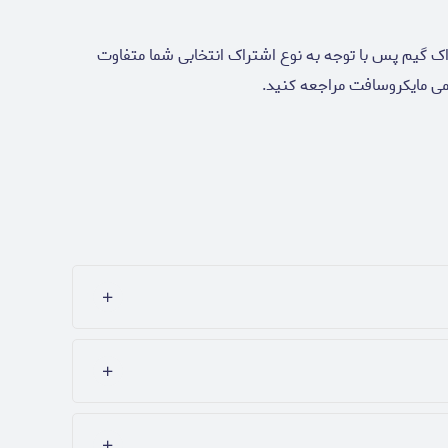
ک گیم پس با توجه به نوع اشتراک انتخابی شما متفاوت
می مایکروسافت مراجعه کنید.