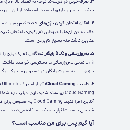
۳. صرفه‌جویی در هزینه:
با توجه به تعداد بالای بازی
طیف وسیعی از بازی‌ها باشید، استفاده از این سرویس
۴. امکان امتحان کردن بازی‌های جدید:
گیم پس به شما 
حالت عادی آن‌ها را خریداری نمی‌کردید، امتحان کنی
عناوین ناشناخته بسیار کاربردی است.
۵. به‌روزرسانی و DLC رایگان:
هنگامی که یک بازی را ا
بازی‌ها نیز به صورت رایگان در دسترس مشترکین گیم
۶. قابلیت Cloud Gaming:
Cloud Gaming بهره‌مند شوید. این قابلیت ب
آنلاین اجرا کنید. Gaming
شخصی با سخت‌افزار ضعیف استفاده می‌کنند، بسیار
آیا گیم پس برای من مناسب است؟