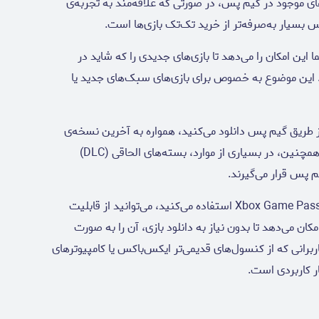
‌های موجود در گیم پس، در صورتی که علاقه‌مند به تجربه‌ی
 بسیار به‌صرفه‌تر از خرید تک‌تک بازی‌ها است.
این امکان را می‌دهد تا بازی‌های جدیدی را که شاید در
د. این موضوع به خصوص برای بازی‌های سبک‌های جدید یا
ز طریق گیم پس دانلود می‌کنید، همواره به آخرین نسخه‌ی
آن با تمامی به‌روزرسانی‌ها دسترسی خواهید داشت. همچنین، در بسیاری از موارد، بسته‌های الحاقی (DLC)
 پس قرار می‌گیرند.
اگر از اشتراک Xbox Game Pass Ultimate استفاده می‌کنید، می‌توانید از قابلیت
ه شما امکان می‌دهد تا بدون نیاز به دانلود بازی، آن را به صورت
Cloud  به خصوص برای کاربرانی که از کنسول‌های قدیمی‌تر ایکس‌باکس یا کامپیوترهای
 کاربردی است.